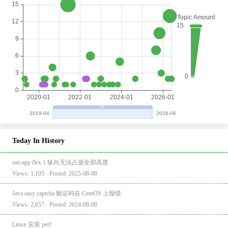
Today In History
uni-app flex 1 纵向无法占据全部高度
Views: 1,105 · Posted: 2025-08-08
Java easy captcha 验证码在 CentOS 上报错
Views: 2,657 · Posted: 2024-08-08
Linux 安装 perf