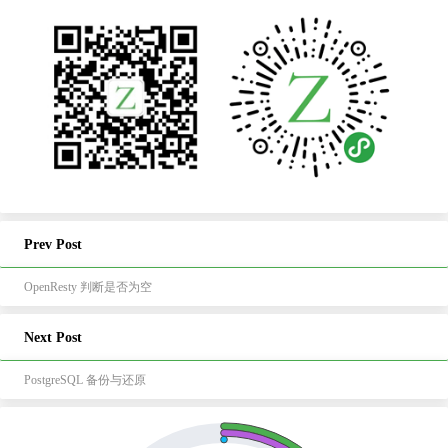
Prev Post
OpenResty 判断是否为空
Next Post
PostgreSQL 备份与还原