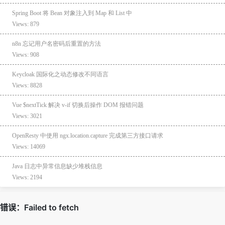
Spring Boot 将 Bean 对象注入到 Map 和 List 中
Views: 879
n8n 忘记用户名密码后重置的方法
Views: 908
Keycloak 国际化之动态修改不同语言
Views: 8828
Vue $nextTick 解决 v-if 切换后操作 DOM 报错问题
Views: 3021
OpenResty 中使用 ngx.location.capture 完成第三方接口请求
Views: 14069
Java 日志中异常信息缺少堆栈信息
Views: 2194