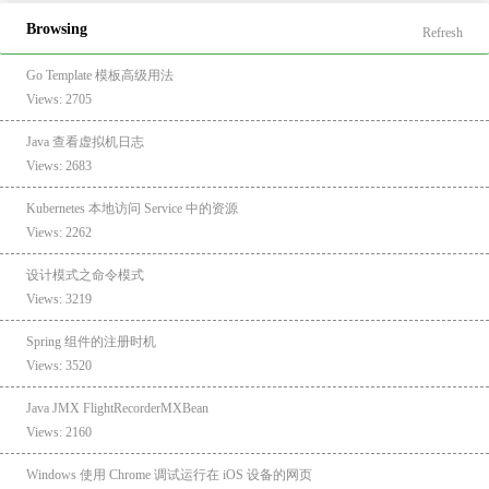
Browsing
Refresh
Go Template 模板高级用法
Views: 2705
Java 查看虚拟机日志
Views: 2683
Kubernetes 本地访问 Service 中的资源
Views: 2262
设计模式之命令模式
Views: 3219
Spring 组件的注册时机
Views: 3520
Java JMX FlightRecorderMXBean
Views: 2160
Windows 使用 Chrome 调试运行在 iOS 设备的网页