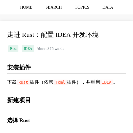
HOME
SEARCH
TOPICS
DATA
走进 Rust：配置 IDEA 开发环境
Rust
IDEA
About 375 words
安装插件
下载
插件（依赖
插件），并重启
。
Rust
Toml
IDEA
新建项目
选择 Rust