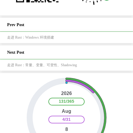
Prev Post
走进 Rust：Windows 环境搭建
Next Post
走进 Rust：常量、变量、可变性、Shadowing