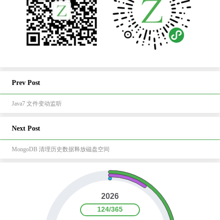
Prev Post
Java7 文件变动监听
Next Post
MongoDB 清理历史数据释放磁盘空间