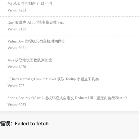
MySQL 时间相差了 13 小时
Views: 4233
Rust 标准库 API 环境变量参数 vars
Views: 2125
VirtualBox 虚拟机与宿主机时间同步
Views: 5951
Java 获取垃圾回收队列长度
Views: 1878
ECharts format getTooltipMarker 获取 Tooltip 小圆点工具类
Views: 727
Spring Security OAuth2 授权码模式自定义 Redirect URL 重定向路径和 AuthorizationRequestBaseUri 跳转登录页的处理 URL
Views: 6233