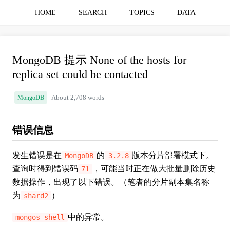
HOME
SEARCH
TOPICS
DATA
MongoDB 提示 None of the hosts for
replica set could be contacted
MongoDB
About 2,708 words
错误信息
发生错误是在
的
版本分片部署模式下。
MongoDB
3.2.8
查询时得到错误码
，可能当时正在做大批量删除历史
71
数据操作，出现了以下错误。（笔者的分片副本集名称
为
）
shard2
中的异常。
mongos shell