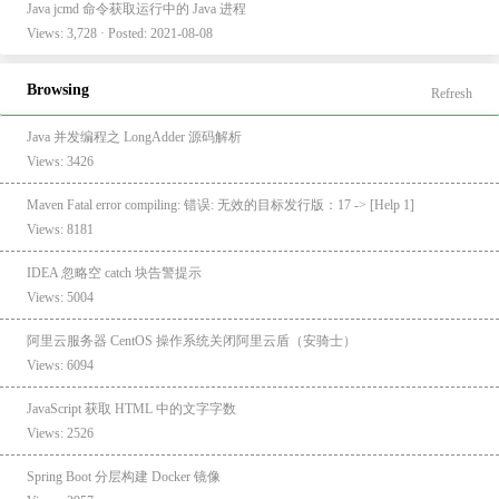
Java jcmd 命令获取运行中的 Java 进程
Views: 3,728 · Posted: 2021-08-08
Browsing
Refresh
Java 并发编程之 LongAdder 源码解析
Views: 3426
Maven Fatal error compiling: 错误: 无效的目标发行版：17 -> [Help 1]
Views: 8181
IDEA 忽略空 catch 块告警提示
Views: 5004
阿里云服务器 CentOS 操作系统关闭阿里云盾（安骑士）
Views: 6094
JavaScript 获取 HTML 中的文字字数
Views: 2526
Spring Boot 分层构建 Docker 镜像