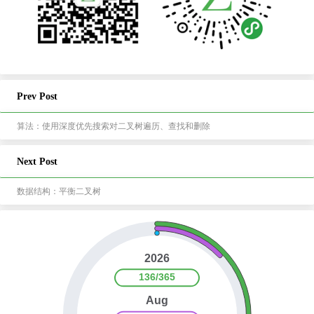
Prev Post
算法：使用深度优先搜索对二叉树遍历、查找和删除
Next Post
数据结构：平衡二叉树