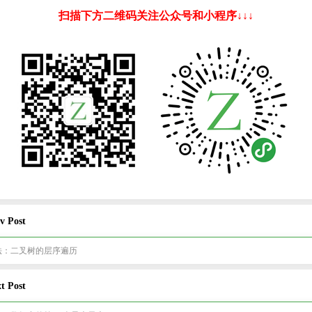
扫描下方二维码关注公众号和小程序↓↓↓
v Post
法：二叉树的层序遍历
t Post