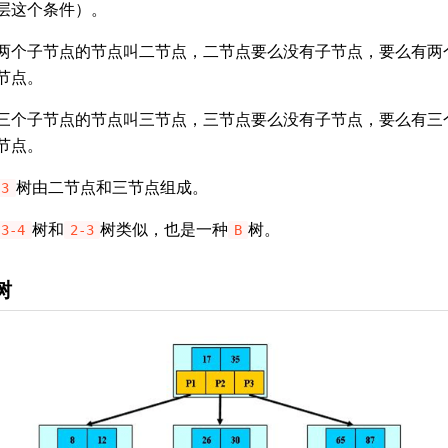
层这个条件）。
两个子节点的节点叫二节点，二节点要么没有子节点，要么有两
节点。
三个子节点的节点叫三节点，三节点要么没有子节点，要么有三
节点。
树由二节点和三节点组成。
-3
树和
树类似，也是一种
树。
-3-4
2-3
B
树