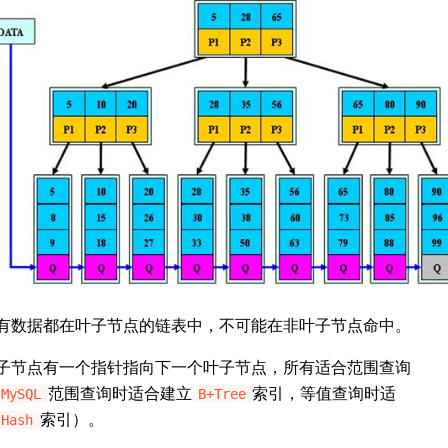
有数据都在叶子节点的链表中，不可能在非叶子节点命中。
子节点有一个指针指向下一个叶子节点，所有适合范围查询
范围查询时适合建立
索引，等值查询时适
MySQL
B+Tree
索引）。
Hash