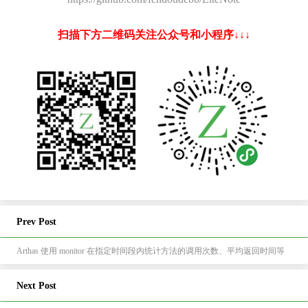
扫描下方二维码关注公众号和小程序↓↓↓
Prev Post
Arthas 使用 monitor 在指定时间段内统计方法的调用次数、平均返回时间等
Next Post