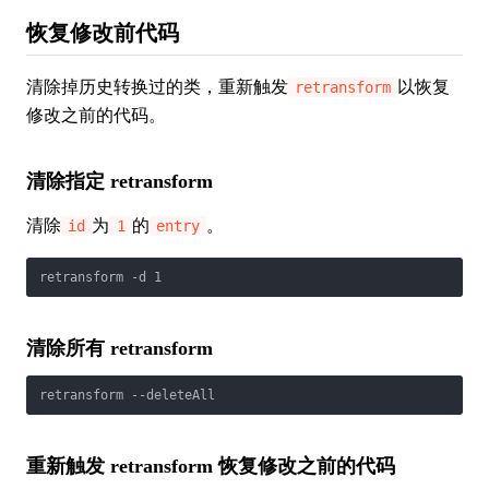
恢复修改前代码
清除掉历史转换过的类，重新触发
以恢复
retransform
修改之前的代码。
清除指定 retransform
清除
为
的
。
id
1
entry
retransform -d 1
清除所有 retransform
retransform --deleteAll
重新触发 retransform 恢复修改之前的代码