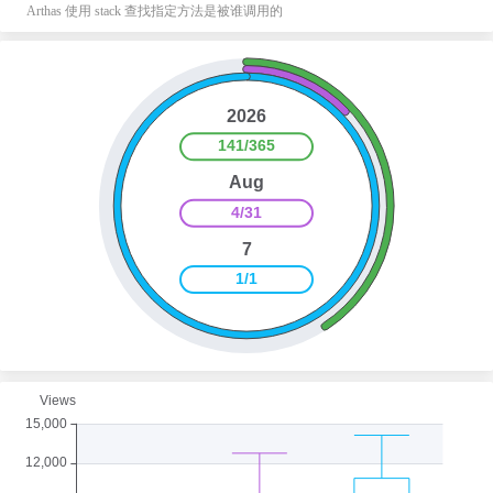
Arthas 使用 stack 查找指定方法是被谁调用的