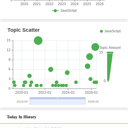
Today In History