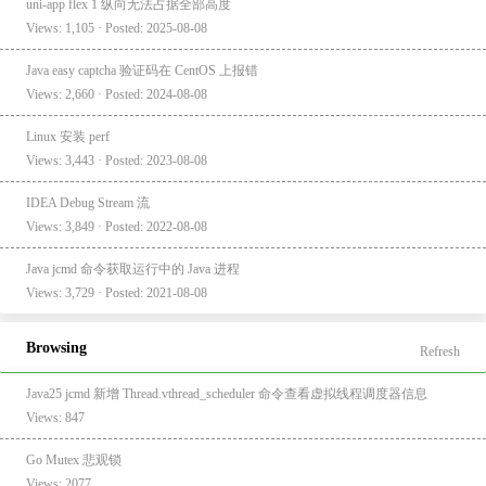
uni-app flex 1 纵向无法占据全部高度
Views: 1,105 · Posted: 2025-08-08
Java easy captcha 验证码在 CentOS 上报错
Views: 2,660 · Posted: 2024-08-08
Linux 安装 perf
Views: 3,443 · Posted: 2023-08-08
IDEA Debug Stream 流
Views: 3,849 · Posted: 2022-08-08
Java jcmd 命令获取运行中的 Java 进程
Views: 3,729 · Posted: 2021-08-08
Browsing
Refresh
Java25 jcmd 新增 Thread.vthread_scheduler 命令查看虚拟线程调度器信息
Views: 847
Go Mutex 悲观锁
Views: 2077