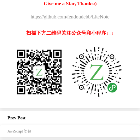
Give me a Star, Thanks:)
https://github.com/fendoudebb/LiteNote
扫描下方二维码关注公众号和小程序↓↓↓
Prev Post
JavaScript 闭包