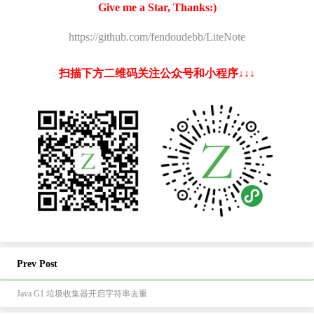
Give me a Star, Thanks:)
https://github.com/fendoudebb/LiteNote
扫描下方二维码关注公众号和小程序↓↓↓
Prev Post
Java G1 垃圾收集器开启字符串去重