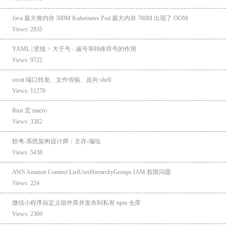
Java 最大堆内存 500M Kubernetes Pod 最大内存 700M 出现了 OOM
Views: 2835
YAML | 竖线 > 大于号 - 减号等特殊符号的作用
Views: 9722
socat 端口转发、文件传输、反向 shell
Views: 11270
Rust 宏 macro
Views: 3382
软考-系统架构设计师：主存-编址
Views: 5438
AWS Amazon Connect ListUserHierarchyGroups IAM 权限问题
Views: 224
微信小程序自定义组件库并发布到私有 npm 仓库
Views: 2369