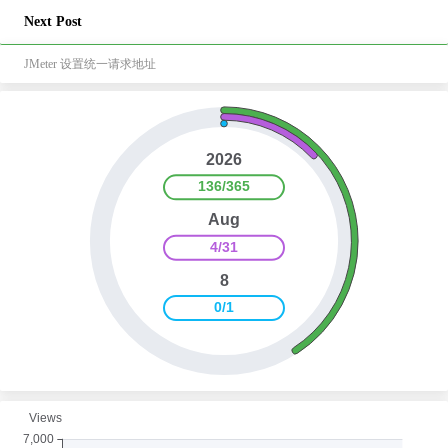
Next Post
JMeter 设置统一请求地址