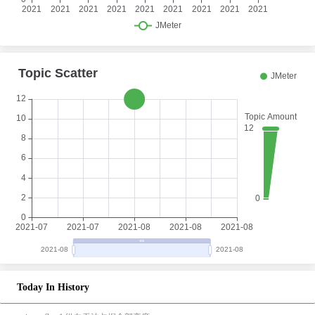
Today In History