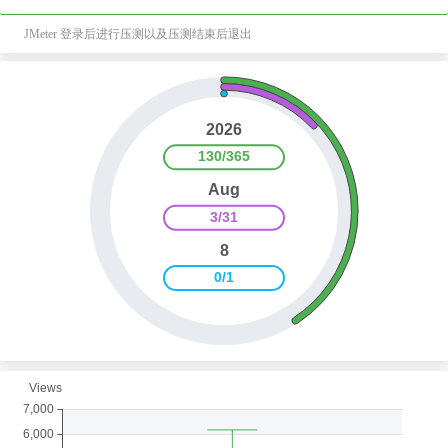
JMeter 登录后进行压测以及压测结束后退出