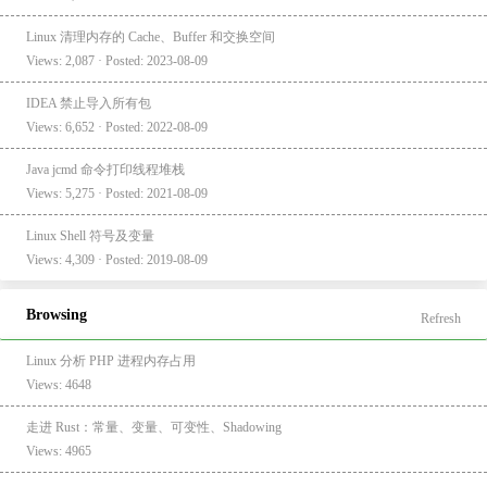
Linux 清理内存的 Cache、Buffer 和交换空间
Views: 2,087 · Posted: 2023-08-09
IDEA 禁止导入所有包
Views: 6,652 · Posted: 2022-08-09
Java jcmd 命令打印线程堆栈
Views: 5,275 · Posted: 2021-08-09
Linux Shell 符号及变量
Views: 4,309 · Posted: 2019-08-09
Browsing
Refresh
Linux 分析 PHP 进程内存占用
Views: 4648
走进 Rust：常量、变量、可变性、Shadowing
Views: 4965