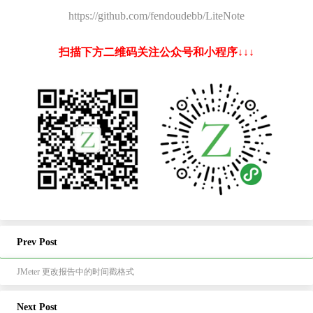
https://github.com/fendoudebb/LiteNote
扫描下方二维码关注公众号和小程序↓↓↓
Prev Post
JMeter 更改报告中的时间戳格式
Next Post