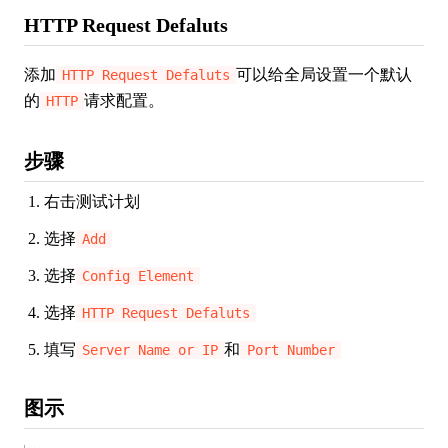
HTTP Request Defaluts
添加
可以给全局设置一个默认
HTTP Request Defaluts
的
请求配置。
HTTP
步骤
右击测试计划
选择
Add
选择
Config Element
选择
HTTP Request Defaluts
填写
和
Server Name or IP
Port Number
图示