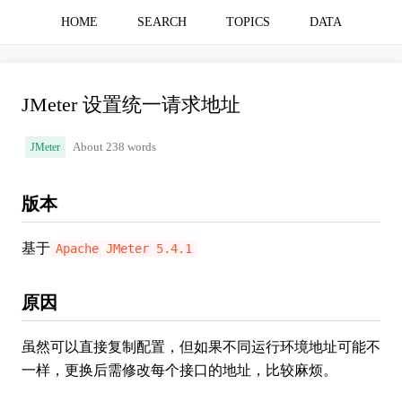
HOME
SEARCH
TOPICS
DATA
JMeter 设置统一请求地址
JMeter
About 238 words
版本
基于
Apache JMeter 5.4.1
原因
虽然可以直接复制配置，但如果不同运行环境地址可能不
一样，更换后需修改每个接口的地址，比较麻烦。