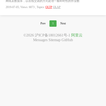
网络及数据库，以在线交易的方式处理一般即时性的作业数
2019-07-05, Views: 6073 , Topics:
OLTP
OLAP
Prev
1
Next
©2026
沪ICP备18012661号-1
阿里云
Messages
Sitemap
GitHub