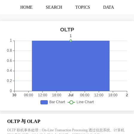
HOME
SEARCH
TOPICS
DATA
OLTP 与 OLAP
OLTP 联机事务处理：On-Line Transaction Processing 透过信息系统、计算机