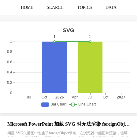
HOME
SEARCH
TOPICS
DATA
Microsoft PowerPoint 加载 SVG 时无法渲染 foreignObject 节点
问题 SVG矢量图中包含了foreignObject节点，在浏览器中能正常渲染，但导