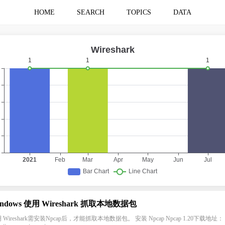
HOME
SEARCH
TOPICS
DATA
indows 使用 Wireshark 抓取本地数据包
 Wireshark需安装Npcap后，才能抓取本地数据包。 安装 Npcap Npcap 1.20下载地址：