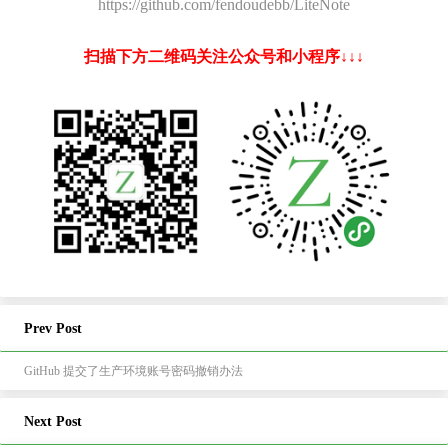
https://github.com/fendoudebb/LiteNote
扫描下方二维码关注公众号和小程序↓↓↓
Prev Post
GitHub 提交了生产环境账号密码撤销办法
Next Post