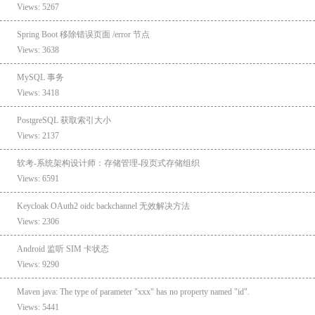
Views: 5267
Spring Boot 移除错误页面 /error 节点
Views: 3638
MySQL 事务
Views: 3418
PostgreSQL 获取索引大小
Views: 2137
软考-系统架构设计师：存储管理-段页式存储组织
Views: 6591
Keycloak OAuth2 oidc backchannel 无效解决方法
Views: 2306
Android 监听 SIM 卡状态
Views: 9290
Maven java: The type of parameter "xxx" has no property named "id".
Views: 5441