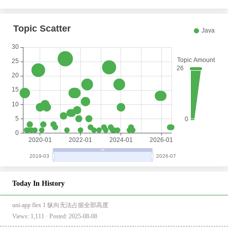
Today In History
uni-app flex 1 纵向无法占据全部高度
Views: 1,111 · Posted: 2025-08-08