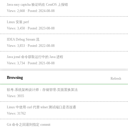
Java easy captcha 验证码在 CentOS 上报错
Views: 2,668 · Posted: 2024-08-08
Linux 安装 perf
Views: 3,450 · Posted: 2023-08-08
IDEA Debug Stream 流
Views: 3,853 · Posted: 2022-08-08
Java jcmd 命令获取运行中的 Java 进程
Views: 3,734 · Posted: 2021-08-08
Browsing
Refresh
软考-系统架构设计师：存储管理-页面置换算法
Views: 3935
Linux 中使用 curl 代替 telnet 测试端口是否连通
Views: 31762
Git 命令之回退到指定 commit