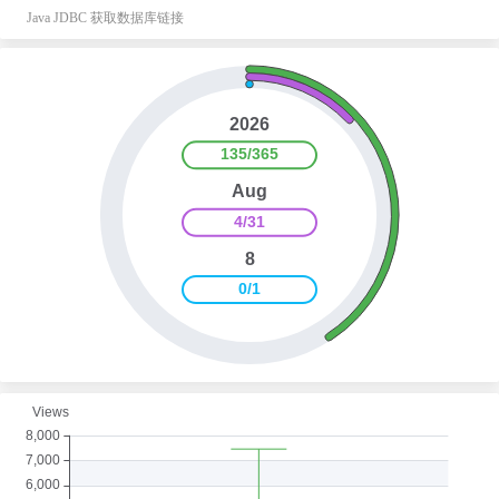
Java JDBC 获取数据库链接