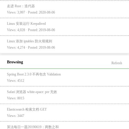
走进 Rust：迭代器
Views: 3,997 · Posted: 2020-08-06
Linux 安装运行 Keepalived
Views: 4,028 · Posted: 2019-08-06
Linux 添加 iptables 防火墙规则
Views: 4,274 · Posted: 2019-08-06
Browsing
Refresh
Spring Boot 2.3.0 不再包含 Validation
Views: 4512
Safari 浏览器 white-space: pre 无效
Views: 8015
Elasticsearch 检索文档 GET
Views: 3447
算法每日一题20190619：两数之和