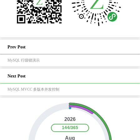
Prev Post
MySQL 行级锁演示
Next Post
MySQL MVCC 多版本并发控制