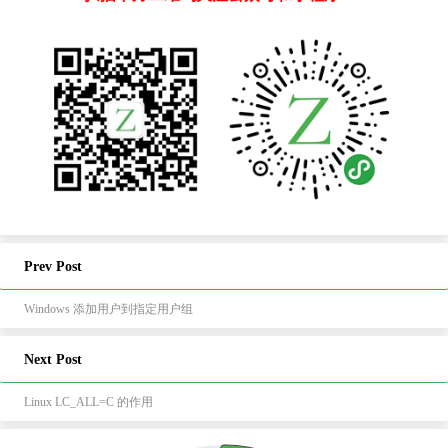
Prev Post
Windows 添加用户到指定用户组
Next Post
Linux LC_ALL=C 的作用