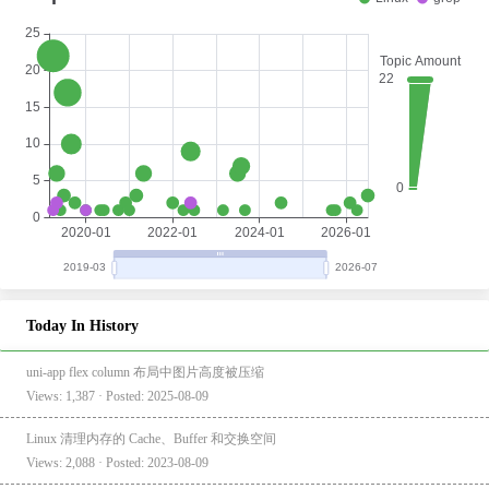
Today In History
uni-app flex column 布局中图片高度被压缩
Views: 1,387 · Posted: 2025-08-09
Linux 清理内存的 Cache、Buffer 和交换空间
Views: 2,088 · Posted: 2023-08-09