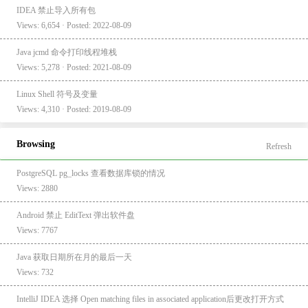
IDEA 禁止导入所有包
Views: 6,654 · Posted: 2022-08-09
Java jcmd 命令打印线程堆栈
Views: 5,278 · Posted: 2021-08-09
Linux Shell 符号及变量
Views: 4,310 · Posted: 2019-08-09
Browsing
Refresh
PostgreSQL pg_locks 查看数据库锁的情况
Views: 2880
Android 禁止 EditText 弹出软件盘
Views: 7767
Java 获取日期所在月的最后一天
Views: 732
IntelliJ IDEA 选择 Open matching files in associated application后更改打开方式