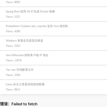
Views: 8093
Spring Boot 使用 Jib 打包成 Docker 镜像
Views: 3323
Prometheus+Grafana+jmx_exporter 监控 Java 虚拟机
Views: 4289
Windows 查看是否是固态硬盘
Views: 5203
Java Websocket 获取客户端 IP 地址
Views: 13076
Vue .env 环境配置文件
Views: 2594
Linux 命令之查看进程线程数量
Views: 9012