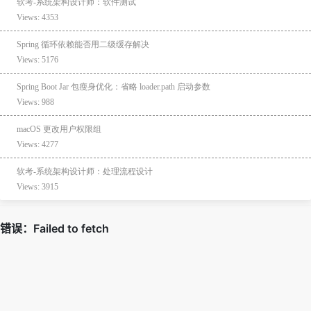
软考-系统架构设计师：软件测试
Views: 4353
Spring 循环依赖能否用二级缓存解决
Views: 5176
Spring Boot Jar 包瘦身优化：省略 loader.path 启动参数
Views: 988
macOS 更改用户权限组
Views: 4277
软考-系统架构设计师：处理流程设计
Views: 3915