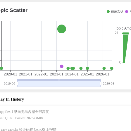
ay In History
i-app flex 1 纵向无法占据全部高度
s: 1,107 · Posted: 2025-08-08
a easy captcha 验证码在 CentOS 上报错