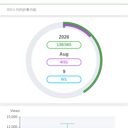
IDEA 代码折叠功能