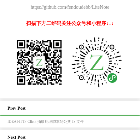
https://github.com/fendoudebb/LiteNote
扫描下方二维码关注公众号和小程序↓↓↓
Prev Post
IDEA HTTP Client 抽取处理脚本到公共 JS 文件
Next Post