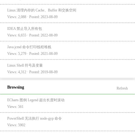
Linux 清理内存的 Cache、Buffer 和交换空间
Views: 2,088 · Posted: 2023-08-09
IDEA 禁止导入所有包
Views: 6,655 · Posted: 2022-08-09
Java jcmd 命令打印线程堆栈
Views: 5,279 · Posted: 2021-08-09
Linux Shell 符号及变量
Views: 4,312 · Posted: 2019-08-09
Browsing
Refresh
ECharts 图例 Legend 超出长度时滚动
Views: 561
PowerShell 无法执行 node-gyp 命令
Views: 5902