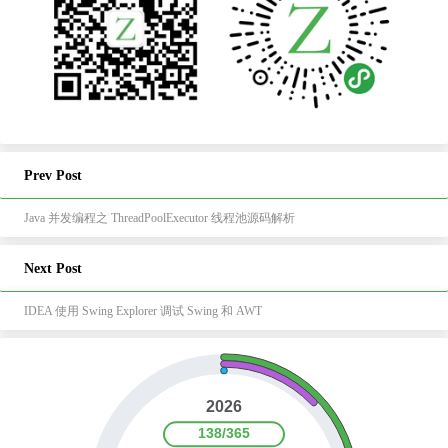
Prev Post
Java 并发编程之 ThreadPoolExecutor 线程池源码解析
Next Post
IDEA 使用 Swing Explorer 调试 Swing 和 AWT