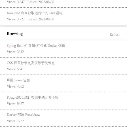
Views: 3,847 · Posted: 2022-08-08
Java jcmd 命令获取运行中的 Java 进程
Views: 3,727 · Posted: 2021-08-08
Browsing
Refresh
Spring Boot 使用 Jib 打包成 Docker 镜像
Views: 3312
CSS 设置孙节点高度等于父节点
Views: 534
屏蔽 Sonar 告警
Views: 4652
PostgreSQL 统计数组中的元素个数
Views: 9427
Docker 部署 Excalidraw
Views: 7722