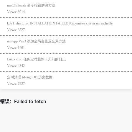
macOS locate 命令报错解决方法
Views: 3014
k3s Helm Error INSTALLATION FAILED Kubernetes cluster unreachable
Views: 6527
uni-app Vue3 添加全局变量及全局方法
Views: 1461
Linux cron 任务定时删除 5 天前的日志
Views: 4342
定时清理 MongoDB 历史数据
Views: 7227