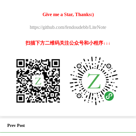
Give me a Star, Thanks:)
https://github.com/fendoudebb/LiteNote
扫描下方二维码关注公众号和小程序↓↓↓
Prev Post