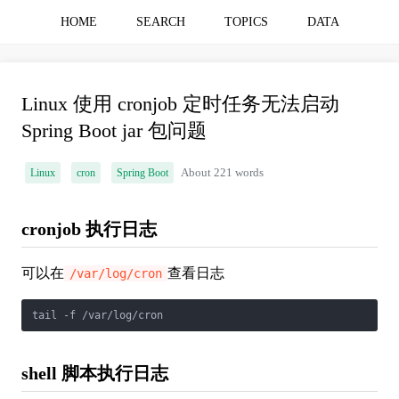
HOME
SEARCH
TOPICS
DATA
Linux 使用 cronjob 定时任务无法启动
Spring Boot jar 包问题
Linux
cron
Spring Boot
About 221 words
cronjob 执行日志
可以在
查看日志
/var/log/cron
shell 脚本执行日志