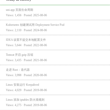
uni-app 页面生命周期
Views: 1,456 · Posted: 2025-08-06
Kubernetes 创建测试用 Deployment Service Pod
Views: 2,110 · Posted: 2024-08-06
IDEA 设置不提交本地配置文件
Views: 5,644 · Posted: 2022-08-06
Tomcat 开启 gzip 压缩
Views: 3,435 · Posted: 2021-08-06
走进 Rust：迭代器
Views: 3,998 · Posted: 2020-08-06
Linux 安装运行 Keepalived
Views: 4,029 · Posted: 2019-08-06
Linux 添加 iptables 防火墙规则
Views: 4,275 · Posted: 2019-08-06