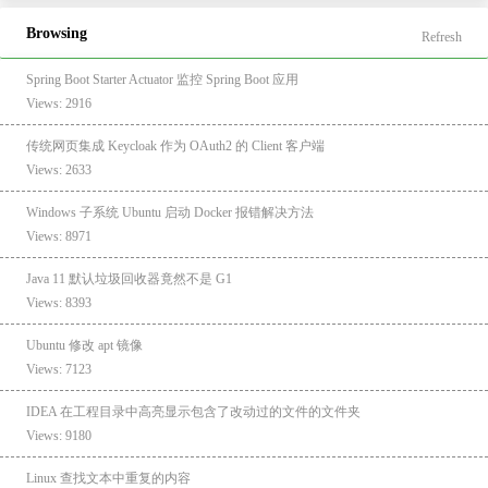
Browsing
Refresh
Spring Boot Starter Actuator 监控 Spring Boot 应用
Views: 2916
传统网页集成 Keycloak 作为 OAuth2 的 Client 客户端
Views: 2633
Windows 子系统 Ubuntu 启动 Docker 报错解决方法
Views: 8971
Java 11 默认垃圾回收器竟然不是 G1
Views: 8393
Ubuntu 修改 apt 镜像
Views: 7123
IDEA 在工程目录中高亮显示包含了改动过的文件的文件夹
Views: 9180
Linux 查找文本中重复的内容