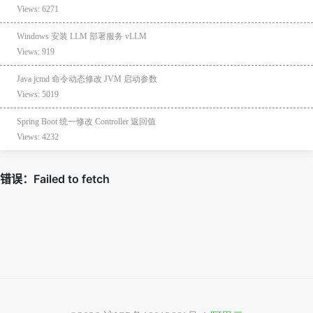
Views: 6271
Windows 安装 LLM 部署服务 vLLM
Views: 919
Java jcmd 命令动态修改 JVM 启动参数
Views: 5019
Spring Boot 统一修改 Controller 返回值
Views: 4232