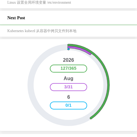
Linux 设置全局环境变量 /etc/environment
Next Post
Kubernetes kubectl 从容器中拷贝文件到本地