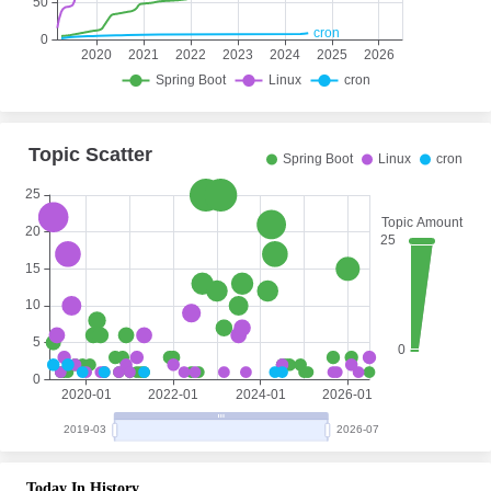
Today In History