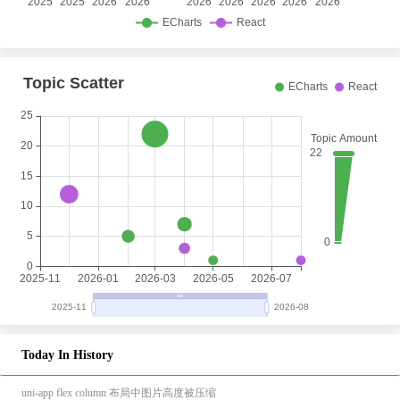
Today In History
uni-app flex column 布局中图片高度被压缩