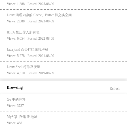
Views: 1,388 · Posted: 2025-08-09
Linux 清理内存的 Cache、Buffer 和交换空间
Views: 2,088 · Posted: 2023-08-09
IDEA 禁止导入所有包
Views: 6,654 · Posted: 2022-08-09
Java jcmd 命令打印线程堆栈
Views: 5,278 · Posted: 2021-08-09
Linux Shell 符号及变量
Views: 4,310 · Posted: 2019-08-09
Browsing
Refresh
Go 中的注释
Views: 3737
MySQL 存储 IP 地址
Views: 4581