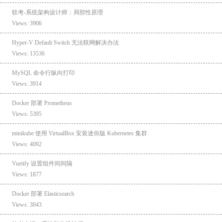
软考-系统架构设计师：局部性原理
Views: 3906
Hyper-V Default Switch 无法联网解决办法
Views: 13536
MySQL 命令行纵向打印
Views: 3914
Docker 部署 Prometheus
Views: 5395
minikube 使用 VirtualBox 安装迷你版 Kubernetes 集群
Views: 4092
Vuetify 设置组件间间隔
Views: 1877
Docker 部署 Elasticsearch
Views: 3043