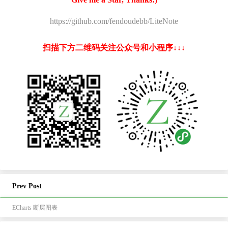
https://github.com/fendoudebb/LiteNote
扫描下方二维码关注公众号和小程序↓↓↓
Prev Post
ECharts 断层图表