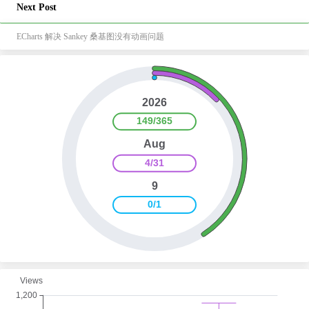
Next Post
ECharts 解决 Sankey 桑基图没有动画问题