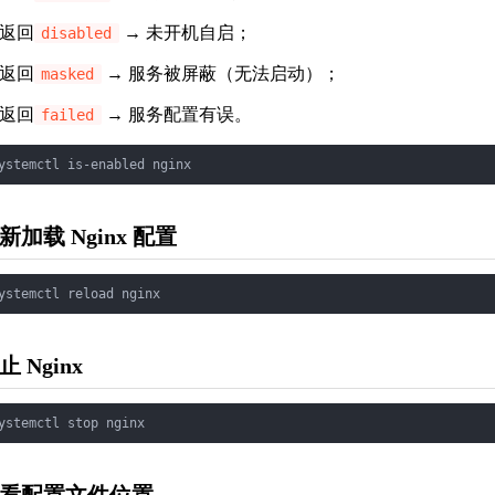
返回
→ 未开机自启；
disabled
返回
→ 服务被屏蔽（无法启动）；
masked
返回
→ 服务配置有误。
failed
新加载 Nginx 配置
止 Nginx