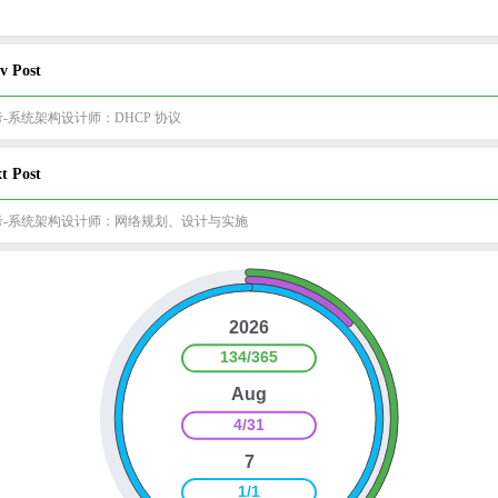
v Post
-系统架构设计师：DHCP 协议
t Post
考-系统架构设计师：网络规划、设计与实施