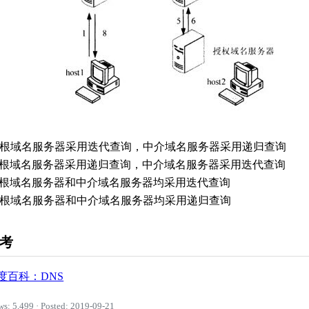
. 根域名服务器采用迭代查询，中介域名服务器采用递归查询
. 根域名服务器采用递归查询，中介域名服务器采用迭代查询
. 根域名服务器和中介域名服务器均采用迭代查询
. 根域名服务器和中介域名服务器均采用递归查询
考
度百科：DNS
ws: 5,499 · Posted: 2019-09-21