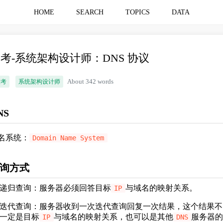
HOME
SEARCH
TOPICS
DATA
考-系统架构设计师：DNS 协议
软考
系统架构设计师
About 342 words
NS
名系统：
Domain Name System
询方式
递归查询：服务器必须回答目标
与域名的映射关系。
IP
迭代查询：服务器收到一次迭代查询回复一次结果，这个结果不
一定是目标
与域名的映射关系，也可以是其他
服务器
IP
DNS