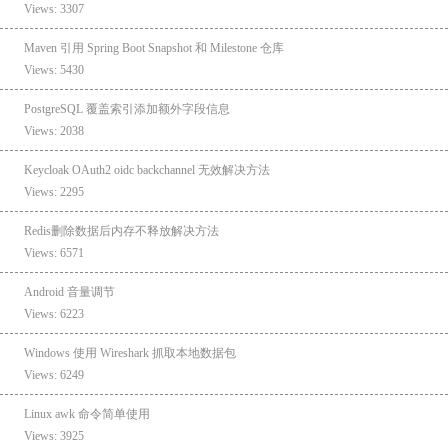
Views: 3307
Maven 引用 Spring Boot Snapshot 和 Milestone 仓库
Views: 5430
PostgreSQL 覆盖索引添加额外字段信息
Views: 2038
Keycloak OAuth2 oidc backchannel 无效解决方法
Views: 2295
Redis删除数据后内存不释放解决方法
Views: 6571
Android 音量调节
Views: 6223
Windows 使用 Wireshark 抓取本地数据包
Views: 6249
Linux awk 命令简单使用
Views: 3925