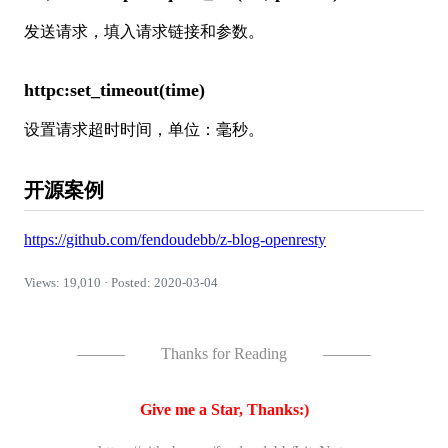
发送请求，填入请求链接和参数。
httpc:set_timeout(time)
设置请求超时时间，单位：毫秒。
开源案例
https://github.com/fendoudebb/z-blog-openresty
Views: 19,010 · Posted: 2020-03-04
———
Thanks for Reading
———
Give me a Star, Thanks:)