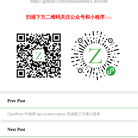
https://github.com/fendoudebb/LiteNote
扫描下方二维码关注公众号和小程序↓↓↓
Prev Post
OpenResty 中使用 ngx.location.capture 完成第三方接口请求
Next Post