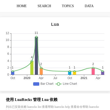
HOME
SEARCH
TOPICS
DATA
使用 LuaRocks 管理 Lua 依赖
列出已安装依赖 luarocks list 查看帮助 luarocks help 查看命令帮助 luarocks