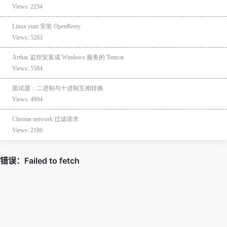
Views: 2234
Linux yum 安装 OpenResty
Views: 5283
Arthas 监控安装成 Windows 服务的 Tomcat
Views: 5584
面试题：二进制与十进制互相转换
Views: 4904
Chrome network 过滤请求
Views: 2186