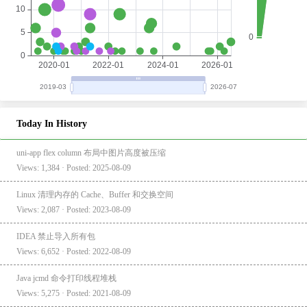
Today In History
uni-app flex column 布局中图片高度被压缩
Views: 1,384 · Posted: 2025-08-09
Linux 清理内存的 Cache、Buffer 和交换空间
Views: 2,087 · Posted: 2023-08-09
IDEA 禁止导入所有包
Views: 6,652 · Posted: 2022-08-09
Java jcmd 命令打印线程堆栈
Views: 5,275 · Posted: 2021-08-09