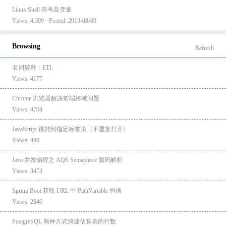
Linux Shell 符号及变量
Views: 4,309 · Posted: 2019-08-09
Browsing
Refresh
名词解释：ETL
Views: 4177
Chrome 浏览器解决前端跨域问题
Views: 4704
JavaScript 跳转到指定标签页（不重复打开）
Views: 498
Java 并发编程之 AQS Semaphore 源码解析
Views: 3473
Spring Boot 获取 URL 中 PathVariable 的值
Views: 2346
PostgreSQL 两种方式快速估算表的行数