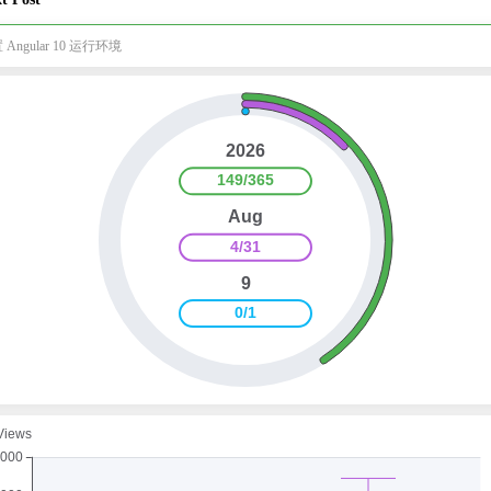
 Angular 10 运行环境