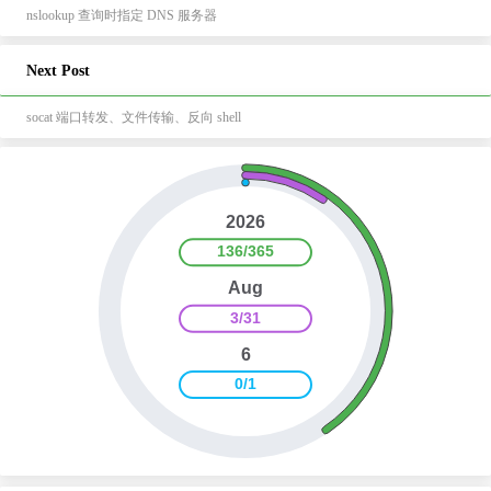
nslookup 查询时指定 DNS 服务器
Next Post
socat 端口转发、文件传输、反向 shell