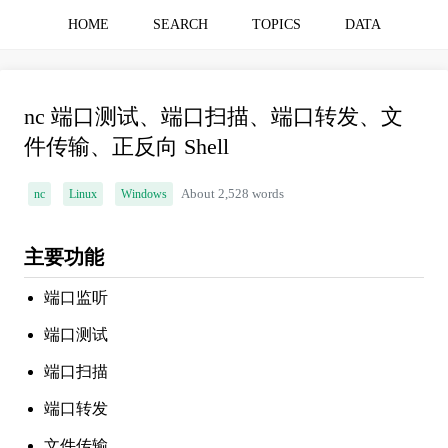
HOME
SEARCH
TOPICS
DATA
nc 端口测试、端口扫描、端口转发、文
件传输、正反向 Shell
nc
Linux
Windows
About 2,528 words
主要功能
端口监听
端口测试
端口扫描
端口转发
文件传输