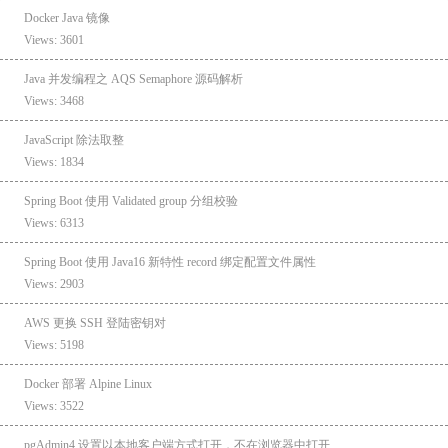
Docker Java 镜像
Views: 3601
Java 并发编程之 AQS Semaphore 源码解析
Views: 3468
JavaScript 除法取整
Views: 1834
Spring Boot 使用 Validated group 分组校验
Views: 6313
Spring Boot 使用 Java16 新特性 record 绑定配置文件属性
Views: 2903
AWS 更换 SSH 登陆密钥对
Views: 5198
Docker 部署 Alpine Linux
Views: 3522
pgAdmin4 设置以本地客户端方式打开，不在浏览器中打开