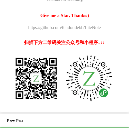
Give me a Star, Thanks:)
https://github.com/fendoudebb/LiteNote
扫描下方二维码关注公众号和小程序↓↓↓
Prev Post