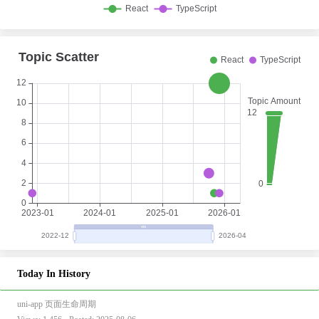
Today In History
uni-app 页面生命周期