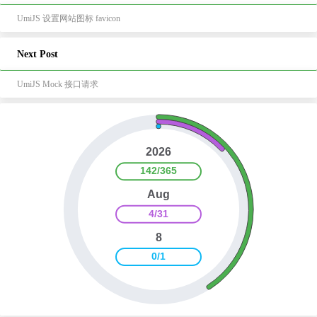
UmiJS 设置网站图标 favicon
Next Post
UmiJS Mock 接口请求