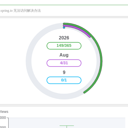
rt.spring.io 无法访问解决办法