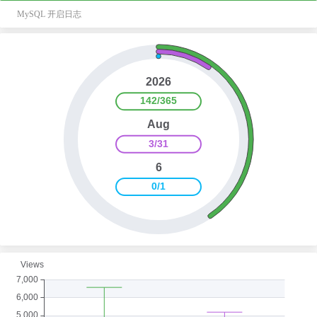
MySQL 开启日志