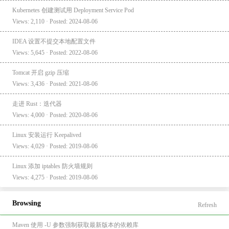
Kubernetes 创建测试用 Deployment Service Pod
Views: 2,110 · Posted: 2024-08-06
IDEA 设置不提交本地配置文件
Views: 5,645 · Posted: 2022-08-06
Tomcat 开启 gzip 压缩
Views: 3,436 · Posted: 2021-08-06
走进 Rust：迭代器
Views: 4,000 · Posted: 2020-08-06
Linux 安装运行 Keepalived
Views: 4,029 · Posted: 2019-08-06
Linux 添加 iptables 防火墙规则
Views: 4,275 · Posted: 2019-08-06
Browsing
Refresh
Maven 使用 -U 参数强制获取最新版本的依赖库