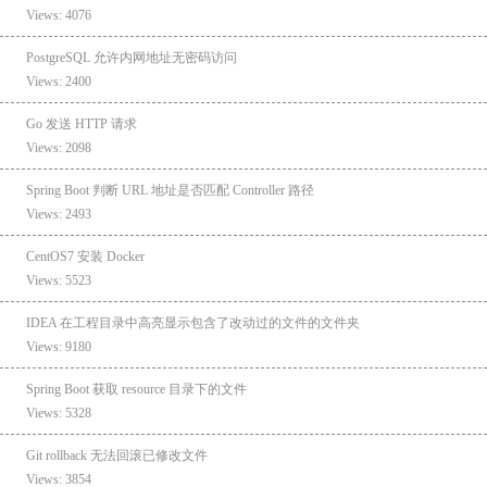
Views: 4076
PostgreSQL 允许内网地址无密码访问
Views: 2400
Go 发送 HTTP 请求
Views: 2098
Spring Boot 判断 URL 地址是否匹配 Controller 路径
Views: 2493
CentOS7 安装 Docker
Views: 5523
IDEA 在工程目录中高亮显示包含了改动过的文件的文件夹
Views: 9180
Spring Boot 获取 resource 目录下的文件
Views: 5328
Git rollback 无法回滚已修改文件
Views: 3854