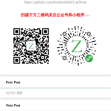
https://github.com/fendoudebb/LiteNote
扫描下方二维码关注公众号和小程序↓↓↓
Prev Post
MySQL 视图
Next Post